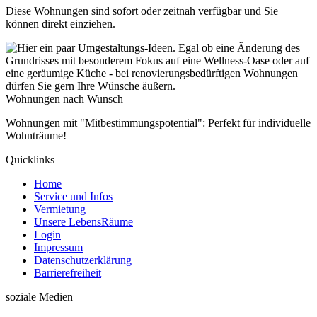
Diese Wohnungen sind sofort oder zeitnah verfügbar und Sie
können direkt einziehen.
Wohnungen nach Wunsch
Wohnungen mit "Mitbestimmungspotential": Perfekt für individuelle
Wohnträume!
Quicklinks
Home
Service und Infos
Vermietung
Unsere LebensRäume
Login
Impressum
Datenschutzerklärung
Barrierefreiheit
soziale Medien