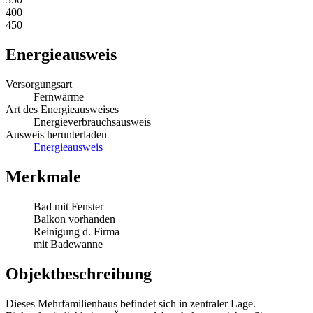
400
450
Energieausweis
Versorgungsart
Fernwärme
Art des Energieausweises
Energieverbrauchsausweis
Ausweis herunterladen
Energieausweis
Merkmale
Bad mit Fenster
Balkon vorhanden
Reinigung d. Firma
mit Badewanne
Objektbeschreibung
Dieses Mehrfamilienhaus befindet sich in zentraler Lage.