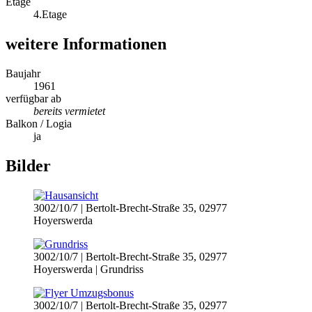
Etage
4.Etage
weitere Informationen
Baujahr
1961
verfügbar ab
bereits vermietet
Balkon / Logia
ja
Bilder
3002/10/7 | Bertolt-Brecht-Straße 35, 02977
Hoyerswerda
3002/10/7 | Bertolt-Brecht-Straße 35, 02977
Hoyerswerda | Grundriss
3002/10/7 | Bertolt-Brecht-Straße 35, 02977