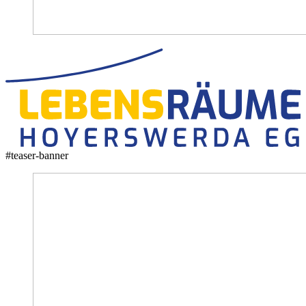
#teaser-banner