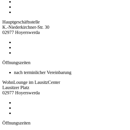
Hauptgeschäftsstelle
K.-Niederkirchner-Str. 30
02977 Hoyerswerda
Öffnungszeiten
nach terminlicher Vereinbarung
WohnLounge im LausitzCenter
Lausitzer Platz
02977 Hoyerswerda
Öffnungszeiten