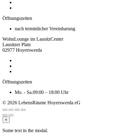
Öffnungszeiten
nach terminlicher Vereinbarung
WohnLounge im LausitzCenter
Lausitzer Platz
02977 Hoyerswerda
Öffnungszeiten
Mo. - Sa.
09:00 – 18:00 Uhr
© 2026 LebensRäume Hoyerswerda eG
×
Some text in the modal.