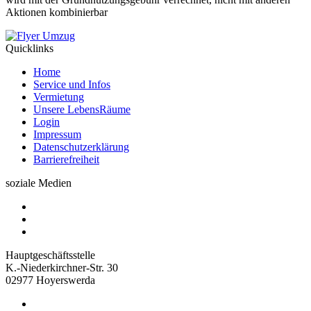
Aktionen kombinierbar
Quicklinks
Home
Service und Infos
Vermietung
Unsere LebensRäume
Login
Impressum
Datenschutzerklärung
Barrierefreiheit
soziale Medien
Hauptgeschäftsstelle
K.-Niederkirchner-Str. 30
02977 Hoyerswerda