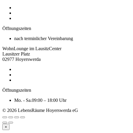
Öffnungszeiten
nach terminlicher Vereinbarung
WohnLounge im LausitzCenter
Lausitzer Platz
02977 Hoyerswerda
Öffnungszeiten
Mo. - Sa.
09:00 – 18:00 Uhr
© 2026 LebensRäume Hoyerswerda eG
×