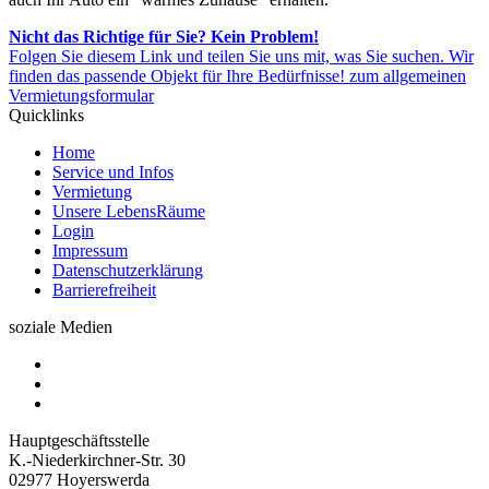
Nicht das Richtige für Sie? Kein Problem!
Folgen Sie diesem Link und teilen Sie uns mit, was Sie suchen. Wir
finden das passende Objekt für Ihre Bedürfnisse!
zum allgemeinen
Vermietungsformular
Quicklinks
Home
Service und Infos
Vermietung
Unsere LebensRäume
Login
Impressum
Datenschutzerklärung
Barrierefreiheit
soziale Medien
Hauptgeschäftsstelle
K.-Niederkirchner-Str. 30
02977 Hoyerswerda