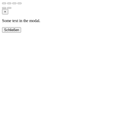
×
Some text in the modal.
Schließen