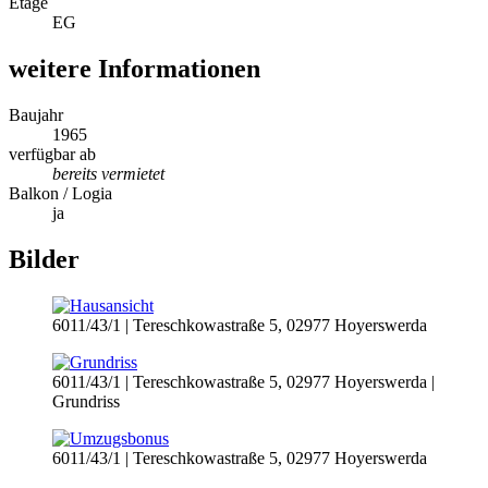
Etage
EG
weitere Informationen
Baujahr
1965
verfügbar ab
bereits vermietet
Balkon / Logia
ja
Bilder
6011/43/1 | Tereschkowastraße 5, 02977 Hoyerswerda
6011/43/1 | Tereschkowastraße 5, 02977 Hoyerswerda |
Grundriss
6011/43/1 | Tereschkowastraße 5, 02977 Hoyerswerda