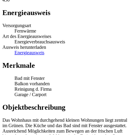
Energieausweis
Versorgungsart
Fernwärme
Art des Energieausweises
Energieverbrauchsausweis
Ausweis herunterladen
Energieausweis
Merkmale
Bad mit Fenster
Balkon vorhanden
Reinigung d. Firma
Garage / Carport
Objektbeschreibung
Das Wohnhaus mit durchgehend kleinen Wohnungen liegt zentral
im Grünen. Die Küche und das Bad sind mit Fenster ausgestattet.
Ausreichend Möglichkeiten zum Bewegen an der frischen Luft