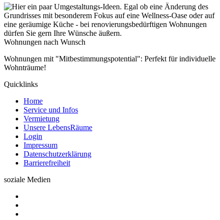
Wohnungen nach Wunsch
Wohnungen mit "Mitbestimmungspotential": Perfekt für individuelle
Wohnträume!
Quicklinks
Home
Service und Infos
Vermietung
Unsere LebensRäume
Login
Impressum
Datenschutzerklärung
Barrierefreiheit
soziale Medien