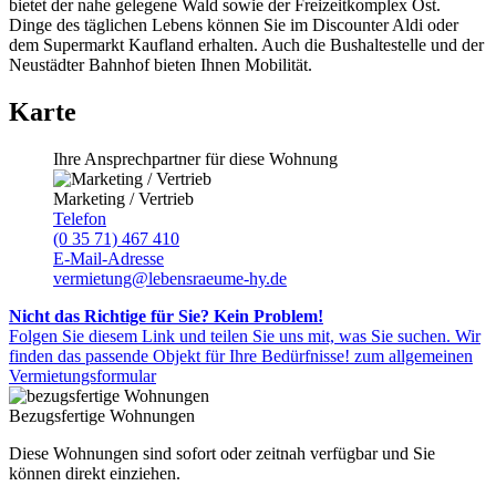
bietet der nahe gelegene Wald sowie der Freizeitkomplex Ost.
Dinge des täglichen Lebens können Sie im Discounter Aldi oder
dem Supermarkt Kaufland erhalten. Auch die Bushaltestelle und der
Neustädter Bahnhof bieten Ihnen Mobilität.
Karte
Ihre Ansprechpartner für diese Wohnung
Marketing / Vertrieb
Telefon
(0 35 71) 467 410
E-Mail-Adresse
vermietung@lebensraeume-hy.de
Nicht das Richtige für Sie? Kein Problem!
Folgen Sie diesem Link und teilen Sie uns mit, was Sie suchen. Wir
finden das passende Objekt für Ihre Bedürfnisse!
zum allgemeinen
Vermietungsformular
Bezugsfertige Wohnungen
Diese Wohnungen sind sofort oder zeitnah verfügbar und Sie
können direkt einziehen.