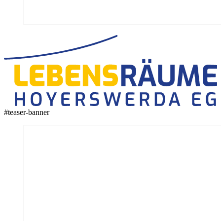
#teaser-banner