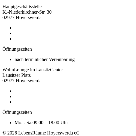
Hauptgeschäftsstelle
K.-Niederkirchner-Str. 30
02977 Hoyerswerda
Öffnungszeiten
nach terminlicher Vereinbarung
WohnLounge im LausitzCenter
Lausitzer Platz
02977 Hoyerswerda
Öffnungszeiten
Mo. - Sa.
09:00 – 18:00 Uhr
© 2026 LebensRäume Hoyerswerda eG