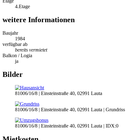
Etage
4.Etage
weitere Informationen
Baujahr
1984
verfügbar ab
bereits vermietet
Balkon / Logia
ja
Bilder
81006/16/8 | Einsteinstraße 40, 02991 Lauta
81006/16/8 | Einsteinstraße 40, 02991 Lauta | Grundriss
81006/16/8 | Einsteinstraße 40, 02991 Lauta | IDX:0
Mietkosten