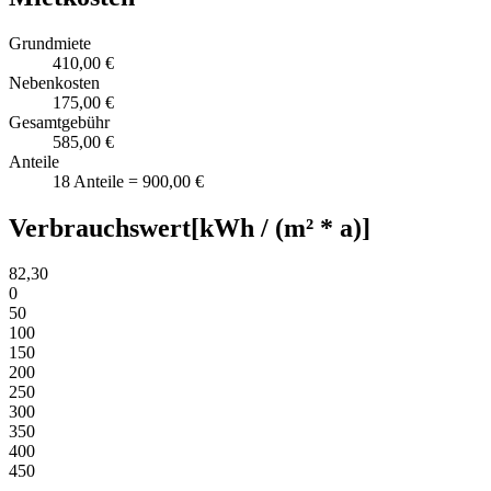
Grundmiete
410,00 €
Nebenkosten
175,00 €
Gesamtgebühr
585,00 €
Anteile
18 Anteile = 900,00 €
Verbrauchswert
[kWh / (m² * a)]
82,30
0
50
100
150
200
250
300
350
400
450