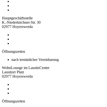
Hauptgeschäftsstelle
K.-Niederkirchner-Str. 30
02977 Hoyerswerda
Öffnungszeiten
nach terminlicher Vereinbarung
WohnLounge im LausitzCenter
Lausitzer Platz
02977 Hoyerswerda
Öffnungszeiten