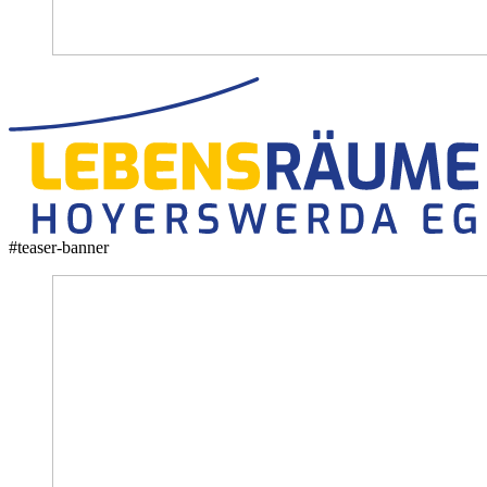
#teaser-banner