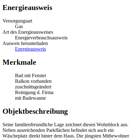
Energieausweis
Versorgungsart
Gas
Art des Energieausweises
Energieverbrauchsausweis
Ausweis herunterladen
Energieausweis
Merkmale
Bad mit Fenster
Balkon vorhanden
zuschnittsgeändert
Reinigung d. Firma
mit Badewanne
Objektbeschreibung
Seine familienfreundliche Lage zeichnet diesen Wohnblock aus.
Neben ausreichenden Parkflächen befindet sich auch ein
Wäscheplatz direkt hinter dem Haus. Die jüngsten Mitbewohner