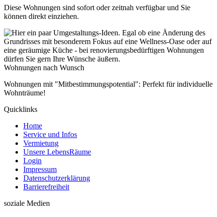
Diese Wohnungen sind sofort oder zeitnah verfügbar und Sie
können direkt einziehen.
Wohnungen nach Wunsch
Wohnungen mit "Mitbestimmungspotential": Perfekt für individuelle
Wohnträume!
Quicklinks
Home
Service und Infos
Vermietung
Unsere LebensRäume
Login
Impressum
Datenschutzerklärung
Barrierefreiheit
soziale Medien