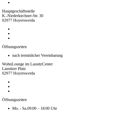
Hauptgeschäftsstelle
K.-Niederkirchner-Str. 30
02977 Hoyerswerda
Öffnungszeiten
nach terminlicher Vereinbarung
WohnLounge im LausitzCenter
Lausitzer Platz
02977 Hoyerswerda
Öffnungszeiten
Mo. - Sa.
09:00 – 18:00 Uhr