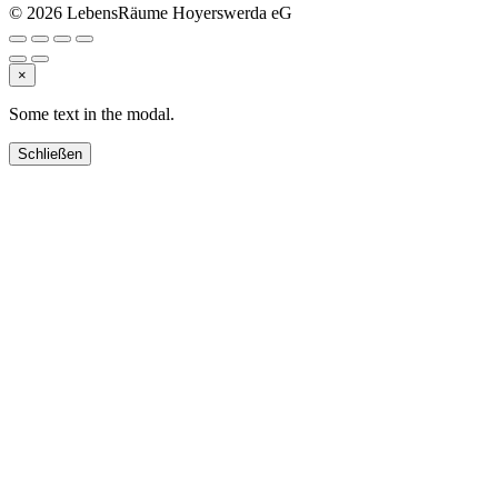
© 2026 LebensRäume Hoyerswerda eG
×
Some text in the modal.
Schließen