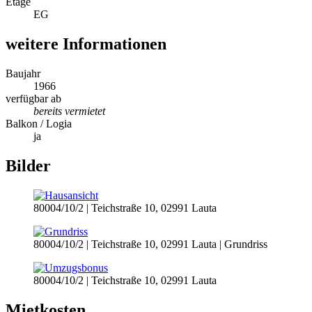
Etage
EG
weitere Informationen
Baujahr
1966
verfügbar ab
bereits vermietet
Balkon / Logia
ja
Bilder
80004/10/2 | Teichstraße 10, 02991 Lauta
80004/10/2 | Teichstraße 10, 02991 Lauta | Grundriss
80004/10/2 | Teichstraße 10, 02991 Lauta
Mietkosten