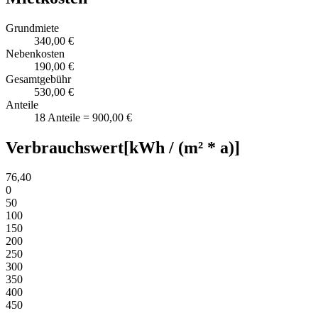
Grundmiete
340,00 €
Nebenkosten
190,00 €
Gesamtgebühr
530,00 €
Anteile
18 Anteile = 900,00 €
Verbrauchswert
[kWh / (m² * a)]
76,40
0
50
100
150
200
250
300
350
400
450