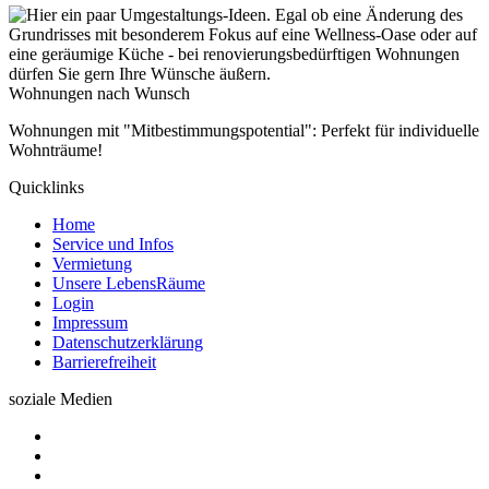
Wohnungen nach Wunsch
Wohnungen mit "Mitbestimmungspotential": Perfekt für individuelle
Wohnträume!
Quicklinks
Home
Service und Infos
Vermietung
Unsere LebensRäume
Login
Impressum
Datenschutzerklärung
Barrierefreiheit
soziale Medien