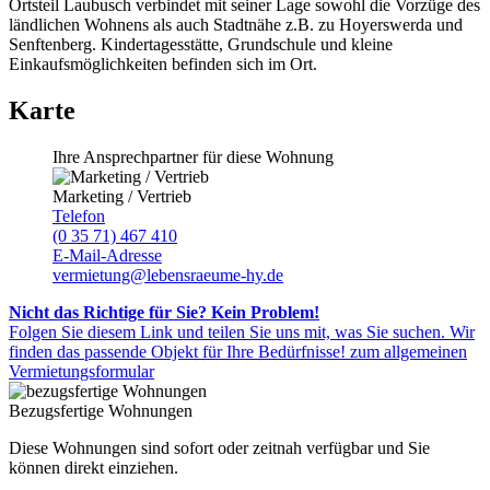
Ortsteil Laubusch verbindet mit seiner Lage sowohl die Vorzüge des
ländlichen Wohnens als auch Stadtnähe z.B. zu Hoyerswerda und
Senftenberg. Kindertagesstätte, Grundschule und kleine
Einkaufsmöglichkeiten befinden sich im Ort.
Karte
Ihre Ansprechpartner für diese Wohnung
Marketing / Vertrieb
Telefon
(0 35 71) 467 410
E-Mail-Adresse
vermietung@lebensraeume-hy.de
Nicht das Richtige für Sie? Kein Problem!
Folgen Sie diesem Link und teilen Sie uns mit, was Sie suchen. Wir
finden das passende Objekt für Ihre Bedürfnisse!
zum allgemeinen
Vermietungsformular
Bezugsfertige Wohnungen
Diese Wohnungen sind sofort oder zeitnah verfügbar und Sie
können direkt einziehen.