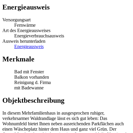
Energieausweis
Versorgungsart
Fernwärme
Art des Energieausweises
Energieverbrauchsausweis
Ausweis herunterladen
Energieausweis
Merkmale
Bad mit Fenster
Balkon vorhanden
Reinigung d. Firma
mit Badewanne
Objektbeschreibung
In diesem Mehrfamilienhaus in ausgesprochen ruhiger,
verkehrsarmer Waldrandlage lässt es sich gut leben: Das
Wohnumfeld bietet Ihnen neben ausreichenden Parkflächen auch
einen Wäscheplatz hinter dem Haus und ganz viel Grün. Der