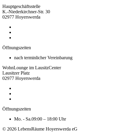
Hauptgeschäftsstelle
K.-Niederkirchner-Str. 30
02977 Hoyerswerda
Öffnungszeiten
nach terminlicher Vereinbarung
WohnLounge im LausitzCenter
Lausitzer Platz
02977 Hoyerswerda
Öffnungszeiten
Mo. - Sa.
09:00 – 18:00 Uhr
© 2026 LebensRäume Hoyerswerda eG