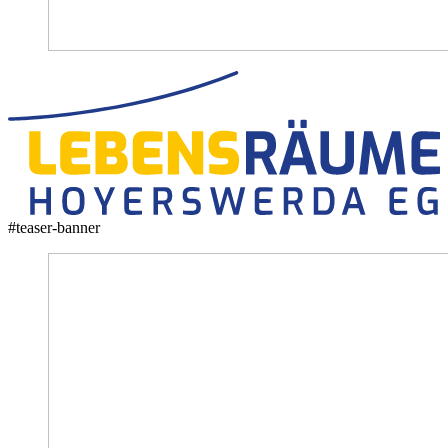
#teaser-banner