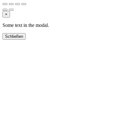
×
Some text in the modal.
Schließen