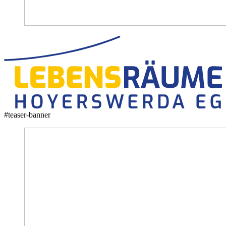
#teaser-banner