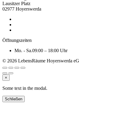
Lausitzer Platz
02977 Hoyerswerda
Öffnungszeiten
Mo. - Sa.
09:00 – 18:00 Uhr
© 2026 LebensRäume Hoyerswerda eG
×
Some text in the modal.
Schließen