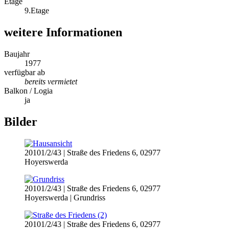
Etage
9.Etage
weitere Informationen
Baujahr
1977
verfügbar ab
bereits vermietet
Balkon / Logia
ja
Bilder
20101/2/43 | Straße des Friedens 6, 02977
Hoyerswerda
20101/2/43 | Straße des Friedens 6, 02977
Hoyerswerda | Grundriss
20101/2/43 | Straße des Friedens 6, 02977