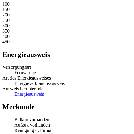
100
150
200
250
300
350
400
450
Energieausweis
Versorgungsart
Fernwärme
Art des Energieausweises
Energieverbrauchsausweis
Ausweis herunterladen
Energieausweis
Merkmale
Balkon vorhanden
Aufzug vorhanden
Reinigung d. Firma