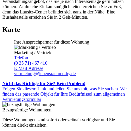
Veranstaltungsangebot, das Sie je nach Interessenlage gern nutzen
können. Zahlreiche Einkaufsmöglichkeiten erreichen Sie zu Fuß,
denn das Lausitz-Center befindet sich ganz in der Nähe. Eine
Bushaltestelle erreichen Sie in 2 Geh-Minuten.
Karte
Ihre Ansprechpartner für diese Wohnung
Marketing / Vertrieb
Telefon
(0 35 71) 467 410
E-Mail-Adresse
vermietung@lebensraeume-hy.de
Nicht das Richtige für Sie? Kein Problem!
Folgen Sie diesem Link und teilen Sie uns mit, was Sie suchen. Wir
finden das passende Objekt für Ihre Bedürfnisse!
zum allgemeinen
Vermietungsformular
Bezugsfertige Wohnungen
Diese Wohnungen sind sofort oder zeitnah verfügbar und Sie
können direkt einziehen.