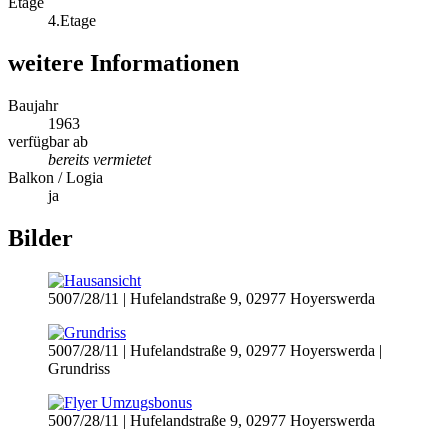
Etage
4.Etage
weitere Informationen
Baujahr
1963
verfügbar ab
bereits vermietet
Balkon / Logia
ja
Bilder
5007/28/11 | Hufelandstraße 9, 02977 Hoyerswerda
5007/28/11 | Hufelandstraße 9, 02977 Hoyerswerda |
Grundriss
5007/28/11 | Hufelandstraße 9, 02977 Hoyerswerda