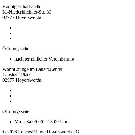
Hauptgeschäftsstelle
K.-Niederkirchner-Str. 30
02977 Hoyerswerda
Öffnungszeiten
nach terminlicher Vereinbarung
WohnLounge im LausitzCenter
Lausitzer Platz
02977 Hoyerswerda
Öffnungszeiten
Mo. - Sa.
09:00 – 18:00 Uhr
© 2026 LebensRäume Hoyerswerda eG