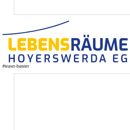
#teaser-banner