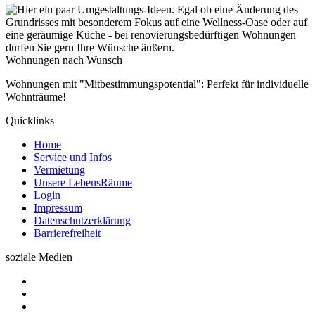
Wohnungen nach Wunsch
Wohnungen mit "Mitbestimmungspotential": Perfekt für individuelle
Wohnträume!
Quicklinks
Home
Service und Infos
Vermietung
Unsere LebensRäume
Login
Impressum
Datenschutzerklärung
Barrierefreiheit
soziale Medien