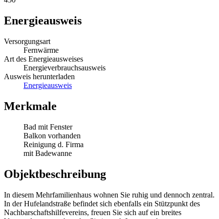
Energieausweis
Versorgungsart
Fernwärme
Art des Energieausweises
Energieverbrauchsausweis
Ausweis herunterladen
Energieausweis
Merkmale
Bad mit Fenster
Balkon vorhanden
Reinigung d. Firma
mit Badewanne
Objektbeschreibung
In diesem Mehrfamilienhaus wohnen Sie ruhig und dennoch zentral.
In der Hufelandstraße befindet sich ebenfalls ein Stützpunkt des
Nachbarschaftshilfevereins, freuen Sie sich auf ein breites