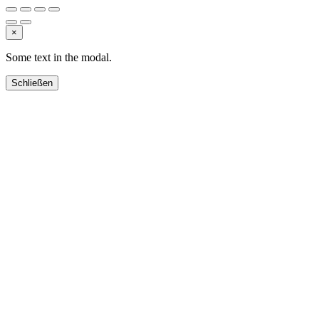
×
Some text in the modal.
Schließen