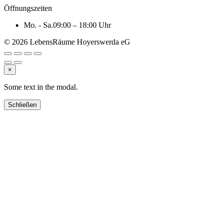
Öffnungszeiten
Mo. - Sa.
09:00 – 18:00 Uhr
© 2026 LebensRäume Hoyerswerda eG
×
Some text in the modal.
Schließen