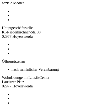
soziale Medien
Hauptgeschäftsstelle
K.-Niederkirchner-Str. 30
02977 Hoyerswerda
Öffnungszeiten
nach terminlicher Vereinbarung
WohnLounge im LausitzCenter
Lausitzer Platz
02977 Hoyerswerda