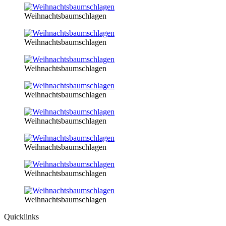
Weihnachtsbaumschlagen
Weihnachtsbaumschlagen
Weihnachtsbaumschlagen
Weihnachtsbaumschlagen
Weihnachtsbaumschlagen
Weihnachtsbaumschlagen
Weihnachtsbaumschlagen
Weihnachtsbaumschlagen
Quicklinks